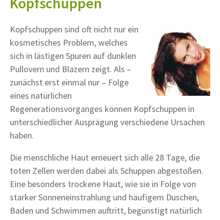
Kopfschuppen
Kopfschuppen sind oft nicht nur ein
kosmetisches Problem, welches
sich in lästigen Spuren auf dunklen
Pullovern und Blazern zeigt. Als –
zunächst erst einmal nur – Folge
eines natürlichen
Regenerationsvorganges können Kopfschuppen in
unterschiedlicher Ausprägung verschiedene Ursachen
haben.
Die menschliche Haut erneuert sich alle 28 Tage, die
toten Zellen werden dabei als Schuppen abgestoßen.
Eine besonders trockene Haut, wie sie in Folge von
starker Sonneneinstrahlung und häufigem Duschen,
Baden und Schwimmen auftritt, begünstigt natürlich