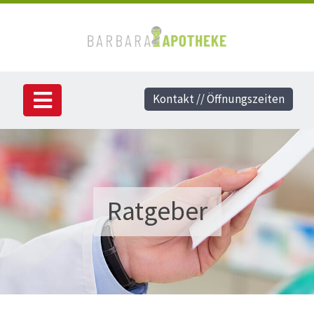
Kontakt // Öffnungszeiten
Ratgeber