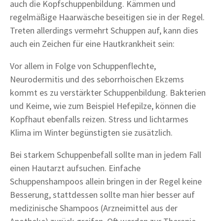
auch die Kopfschuppenbildung. Kämmen und
regelmäßige Haarwäsche beseitigen sie in der Regel.
Treten allerdings vermehrt Schuppen auf, kann dies
auch ein Zeichen für eine Hautkrankheit sein:
Vor allem in Folge von Schuppenflechte,
Neurodermitis und des seborrhoischen Ekzems
kommt es zu verstärkter Schuppenbildung. Bakterien
und Keime, wie zum Beispiel Hefepilze, können die
Kopfhaut ebenfalls reizen. Stress und lichtarmes
Klima im Winter begünstigten sie zusätzlich.
Bei starkem Schuppenbefall sollte man in jedem Fall
einen Hautarzt aufsuchen. Einfache
Schuppenshampoos allein bringen in der Regel keine
Besserung, stattdessen sollte man hier besser auf
medizinische Shampoos (Arzneimittel aus der