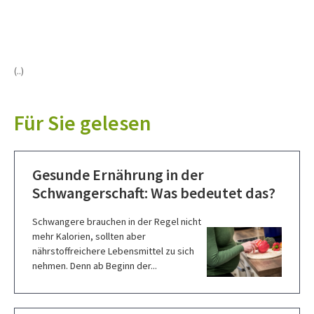
(..)
Für Sie gelesen
Gesunde Ernährung in der
Schwangerschaft: Was bedeutet das?
Schwangere brauchen in der Regel nicht
mehr Kalorien, sollten aber
nährstoffreichere Lebensmittel zu sich
nehmen. Denn ab Beginn der...