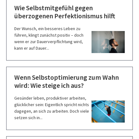
Wie Selbstmitgefühl gegen
überzogenen Perfektionismus hilft
Der Wunsch, ein besseres Leben zu
führen, klingt zunächst positiv – doch
wenn er zur Dauerverpflichtung wird,
kann er auf Dauer...
Wenn Selbstoptimierung zum Wahn
wird: Wie steige ich aus?
Gesünder leben, produktiver arbeiten,
glücklicher sein: Eigentlich spricht nichts
dagegen, an sich zu arbeiten. Doch viele
setzen sich in...