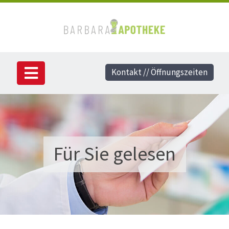
Kontakt // Öffnungszeiten
Für Sie gelesen