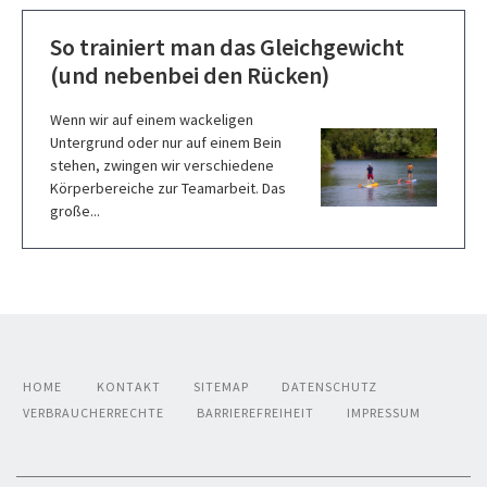
So trainiert man das Gleichgewicht
(und nebenbei den Rücken)
Wenn wir auf einem wackeligen
Untergrund oder nur auf einem Bein
stehen, zwingen wir verschiedene
Körperbereiche zur Teamarbeit. Das
große...
HOME
KONTAKT
SITEMAP
DATENSCHUTZ
VERBRAUCHERRECHTE
BARRIEREFREIHEIT
IMPRESSUM